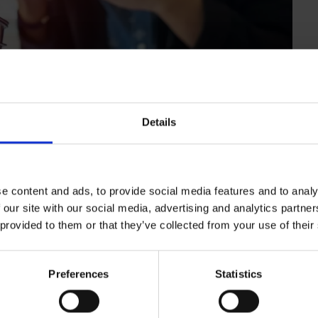
Details
e content and ads, to provide social media features and to analy
 our site with our social media, advertising and analytics partn
 provided to them or that they’ve collected from your use of their
Preferences
Statistics