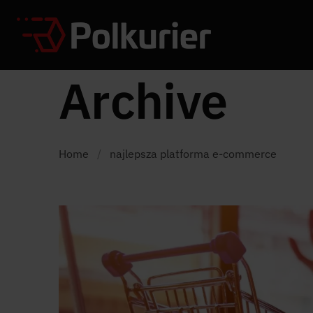
Archive
Home
/
najlepsza platforma e-commerce