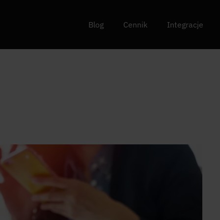
Blog
Cennik
Integracje