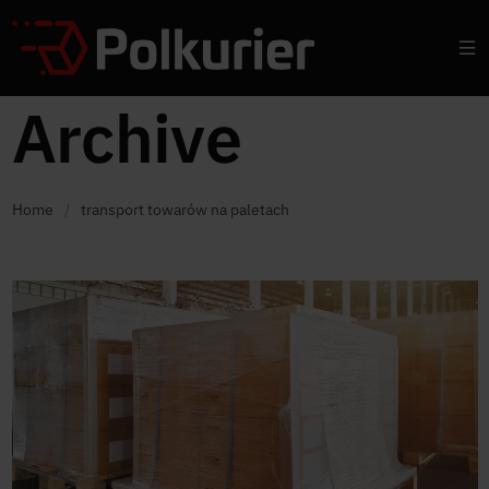
Archive
Home
/
transport towarów na paletach