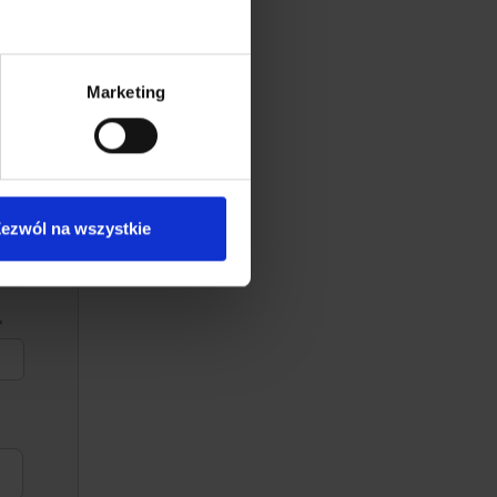
Marketing
ezwól na wszystkie
*