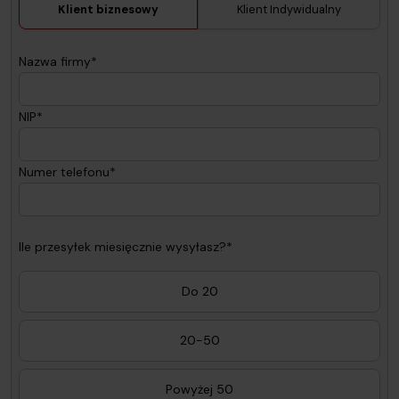
Klient biznesowy
Klient Indywidualny
Nazwa firmy*
NIP*
Numer telefonu*
Ile przesyłek miesięcznie wysyłasz?*
Do 20
20-50
Powyżej 50