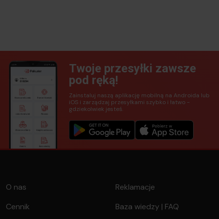
Twoje przesyłki zawsze
pod ręką!
Zainstaluj naszą aplikację mobilną na Androida lub
iOS i zarządzaj przesyłkami szybko i łatwo -
gdziekolwiek jesteś.
O nas
Reklamacje
Cennik
Baza wiedzy | FAQ