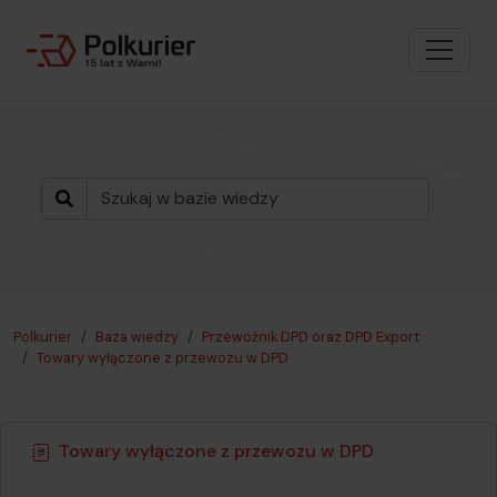
Polkurier
Baza wiedzy
Przewoźnik DPD oraz DPD Export
Towary wyłączone z przewozu w DPD
Towary wyłączone z przewozu w DPD