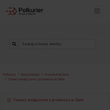
Polkurier
Baza wiedzy
Przewoźnik Geis
Towary wyłączone z przewozu w Geis
Towary wyłączone z przewozu w Geis