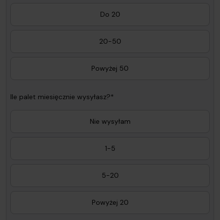
Do 20
20-50
Powyżej 50
Ile palet miesięcznie wysyłasz?*
Nie wysyłam
1-5
5-20
Powyżej 20