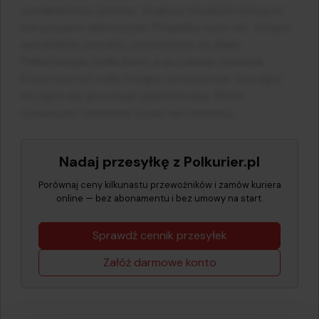
Nadaj przesyłkę z Polkurier.pl
Porównaj ceny kilkunastu przewoźników i zamów kuriera
online — bez abonamentu i bez umowy na start.
Sprawdź cennik przesyłek
Załóż darmowe konto