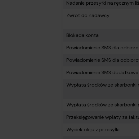
Nadanie przesyłki na ręcznym 
Zwrot do nadawcy
Blokada konta
Powiadomienie SMS dla odbiorcy
Powiadomienie SMS dla odbiorc
Powiadomienie SMS dodatkowe
Wypłata środków ze skarbonki 
Wypłata środków ze skarbonk
Przeksięgowanie wpłaty za fakt
Wyciek oleju z przesyłki