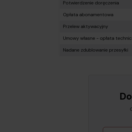
Potwierdzenie doręczenia
Opłata abonamentowa
Przelew aktywacyjny
Umowy własne - opłata techni
Nadane zdublowanie przesyłki
Do