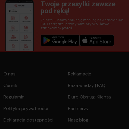
Twoje przesyłki zawsze
pod ręką!
Zainstaluj naszą aplikację mobilną na Androida lub
iOS i zarządzaj przesyłkami szybko i łatwo -
gdziekolwiek jesteś.
O nas
Reklamacje
Cennik
Baza wiedzy | FAQ
Regulamin
Biuro Obsługi Klienta
Polityka prywatności
Partnerzy
Deklaracja dostępności
Nasz blog