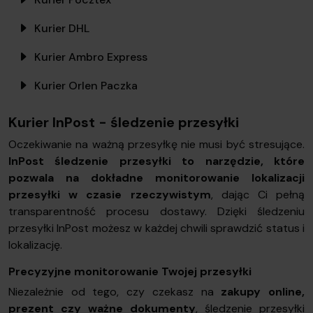
Kurier DHL
Kurier Ambro Express
Kurier Orlen Paczka
Kurier InPost - śledzenie przesyłki
Oczekiwanie na ważną przesyłkę nie musi być stresujące.
InPost śledzenie przesyłki to narzędzie, które
pozwala na dokładne monitorowanie lokalizacji
przesyłki w czasie rzeczywistym
, dając Ci pełną
transparentność procesu dostawy. Dzięki śledzeniu
przesyłki InPost możesz w każdej chwili sprawdzić status i
lokalizację.
Precyzyjne monitorowanie Twojej przesyłki
Niezależnie od tego, czy czekasz na
zakupy online,
prezent czy ważne dokumenty
, śledzenie przesyłki