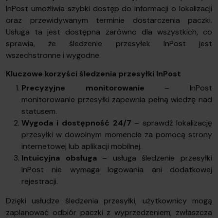
InPost umożliwia szybki dostęp do informacji o lokalizacji
oraz przewidywanym terminie dostarczenia paczki.
Usługa ta jest dostępna zarówno dla wszystkich, co
sprawia, że śledzenie przesyłek InPost jest
wszechstronne i wygodne.
Kluczowe korzyści śledzenia przesyłki InPost
Precyzyjne monitorowanie
– InPost
monitorowanie przesyłki zapewnia pełną wiedzę nad
statusem.
Wygoda i dostępność 24/7
– sprawdź lokalizację
przesyłki w dowolnym momencie za pomocą strony
internetowej lub aplikacji mobilnej.
Intuicyjna obsługa
– usługa śledzenie przesyłki
InPost nie wymaga logowania ani dodatkowej
rejestracji.
Dzięki usłudze śledzenia przesyłki, użytkownicy mogą
zaplanować odbiór paczki z wyprzedzeniem, zwłaszcza