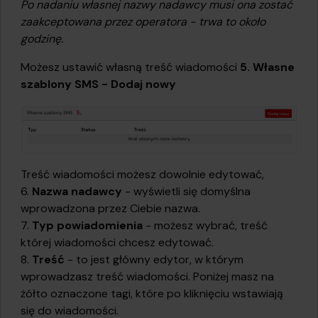
Po nadaniu własnej nazwy nadawcy musi ona zostać
zaakceptowana przez operatora - trwa to około
godzinę.
Możesz ustawić własną treść wiadomości
5. Własne
szablony SMS - Dodaj nowy
Treść wiadomości możesz dowolnie edytować,
6.
Nazwa nadawcy
- wyświetli się domyślna
wprowadzona przez Ciebie nazwa.
7.
Typ powiadomienia
- możesz wybrać, treść
której wiadomości chcesz edytować.
8.
Treść
- to jest główny edytor, w którym
wprowadzasz treść wiadomości. Poniżej masz na
żółto oznaczone tagi, które po kliknięciu wstawiają
się do wiadomości.