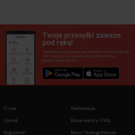
Twoje przesyłki zawsze
pod ręką!
Zainstaluj naszą aplikację mobilną na Androida lub
iOS i zarządzaj przesyłkami szybko i łatwo -
gdziekolwiek jesteś.
O nas
Reklamacje
Cennik
Baza wiedzy | FAQ
Regulamin
Biuro Obsługi Klienta