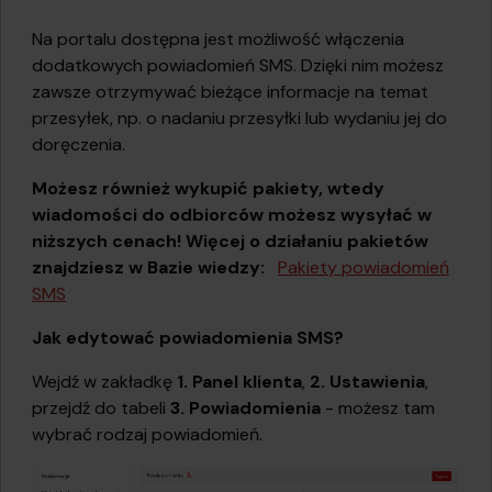
Na portalu dostępna jest możliwość włączenia
dodatkowych powiadomień SMS. Dzięki nim możesz
zawsze otrzymywać bieżące informacje na temat
przesyłek, np. o nadaniu przesyłki lub wydaniu jej do
doręczenia.
Możesz również wykupić pakiety, wtedy
wiadomości do odbiorców możesz wysyłać w
niższych cenach! Więcej o działaniu pakietów
znajdziesz w Bazie wiedzy:
Pakiety powiadomień
SMS
Jak edytować powiadomienia SMS?
Wejdź w zakładkę
1. Panel klienta
,
2. Ustawienia
,
przejdź do tabeli
3. Powiadomienia
- możesz tam
wybrać rodzaj powiadomień.