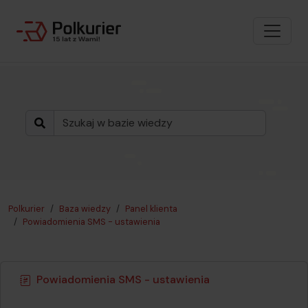
Polkurier
Baza wiedzy
Panel klienta
Powiadomienia SMS - ustawienia
Powiadomienia SMS - ustawienia