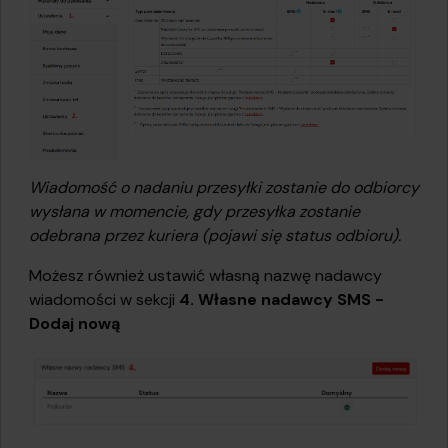
Wiadomość o nadaniu przesyłki zostanie do odbiorcy
wysłana w momencie, gdy przesyłka zostanie
odebrana przez kuriera (pojawi się status odbioru).
Możesz również ustawić własną nazwę nadawcy
wiadomości w sekcji
4. Własne nadawcy SMS -
Dodaj nową